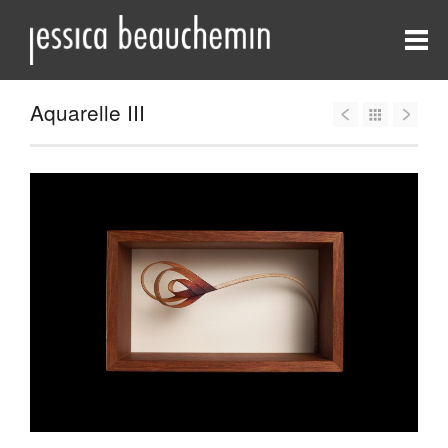
Aquarelle III