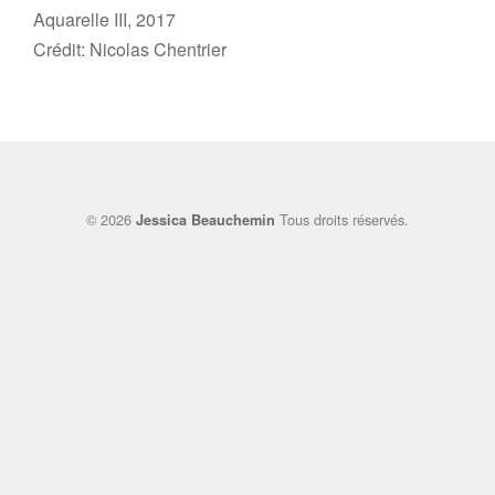
Aquarelle III, 2017
Crédit: Nicolas Chentrier
© 2026
Tous droits réservés.
Jessica Beauchemin