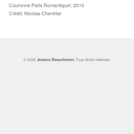
Couronne Paris Romantique!, 2010
Crédit: Nicolas Chentrier
© 2026
Tous droits réservés.
Jessica Beauchemin