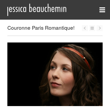
Couronne Paris Romantique!