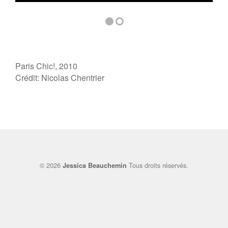
Paris Chic!, 2010
Crédit: Nicolas Chentrier
© 2026
Tous droits réservés.
Jessica Beauchemin